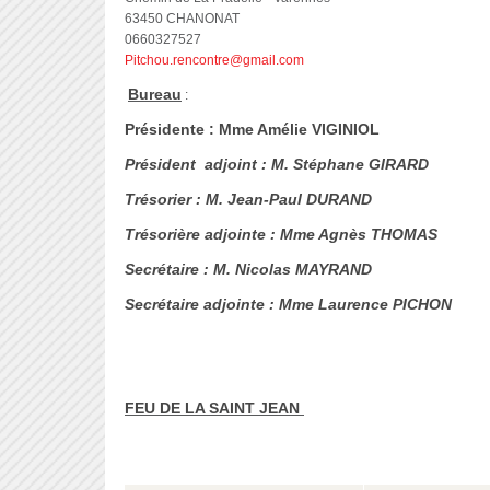
63450 CHANONAT
0660327527
Pitchou.rencontre@gmail.com
Bureau
:
Présidente : Mme Amélie VIGINIOL
Président adjoint : M. Stéphane GIRARD
Trésorier : M. Jean-Paul DURAND
Trésorière adjointe : Mme Agnès THOMAS
Secrétaire : M. Nicolas MAYRAND
Secrétaire adjointe : Mme Laurence PICHON
FEU DE LA SAINT JEAN