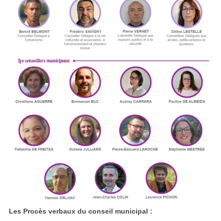
Les Procès verbaux du conseil municipal :