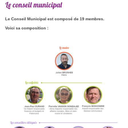
Le
conseil
municipal
Le Conseil Municipal est composé de 19 membres.
Voici sa composition :