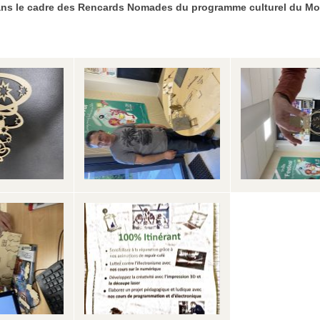
ans le cadre des Rencards Nomades du programme culturel du Mond