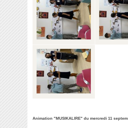
Animation "MUSIKALIRE" du mercredi 11 septem