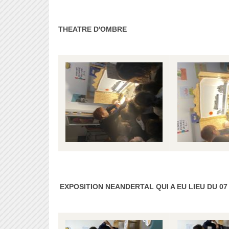
THEATRE D'OMBRE
EXPOSITION NEANDERTAL QUI A EU LIEU DU 0