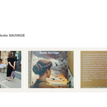
d'Elodie SAUVAGE