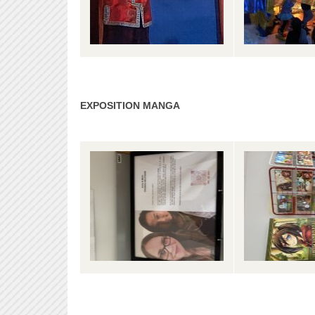
EXPOSITION MANGA