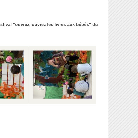
stival "ouvrez, ouvrez les livres aux bébés" du