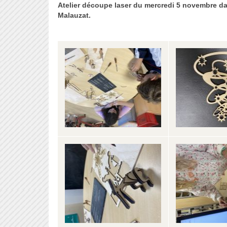
Atelier découpe laser du mercredi 5 novembre d
Malauzat.