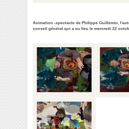
Animation -spectacle de Philippe Guillemin, l'aut
conseil général qui a eu lieu le mercredi 22 oct