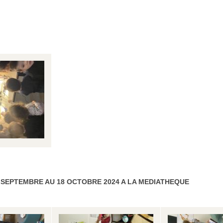
7 SEPTEMBRE AU 18 OCTOBRE 2024 A LA MEDIATHEQUE