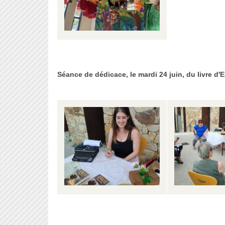
Séance de dédicace, le mardi 24 juin, du livre 