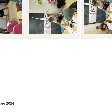
bre 2024