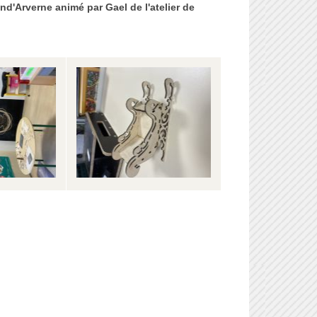
'Arverne animé par Gael de l'atelier de