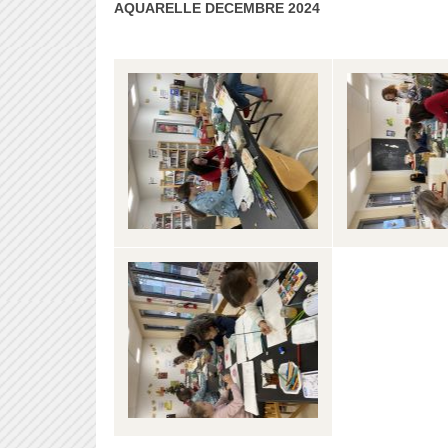
AQUARELLE DECEMBRE 2024