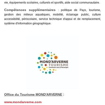
vie, équipements scolaires, culturels et sportifs, aide social communautaire.
Compétences supplémentaires
: politique de Pays, tourisme,
gestion des milieux aquatiques, mobilité, éclairage public, culture
accessibilité, périscolaire, service technique d'appui et de remplacement,
système d'information géographique.
Office du Tourisme MOND'ARVERNE
:
www.mondarverne.com