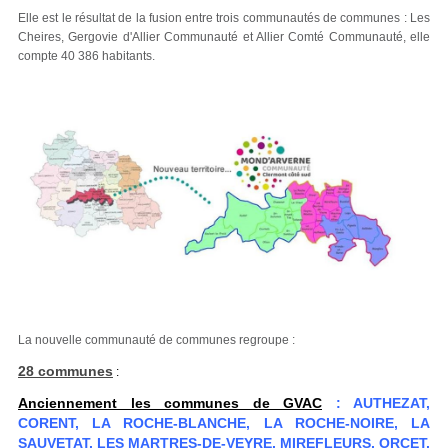
Elle est le résultat de la fusion entre trois communautés de communes : Les
Cheires, Gergovie d'Allier Communauté et Allier Comté Communauté, elle
compte 40 386 habitants.
La nouvelle communauté de communes regroupe :
28 communes
:
Anciennement les communes de GVAC
: AUTHEZAT,
CORENT, LA ROCHE-BLANCHE, LA ROCHE-NOIRE, LA
SAUVETAT, LES MARTRES-DE-VEYRE, MIREFLEURS, ORCET,