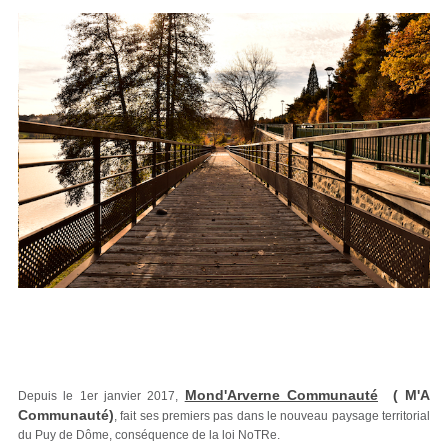
Mond'Arverne Communauté
( M'A
Depuis le 1er janvier 2017,
Communauté)
, fait ses premiers pas dans le nouveau paysage territorial
du Puy de Dôme, conséquence de la loi NoTRe.