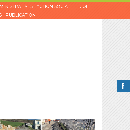
MINISTRATIVES
ACTION SOCIALE
ÉCOLE
S
PUBLICATION