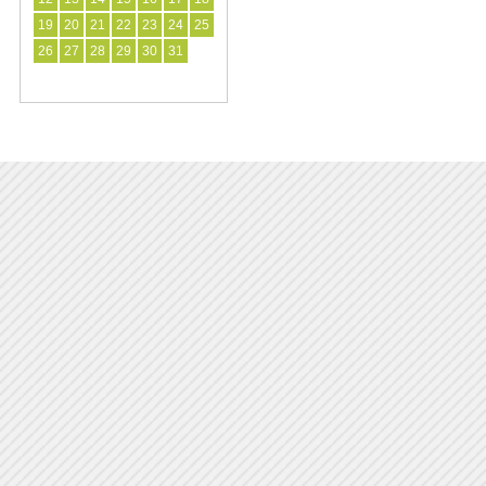
19
20
21
22
23
24
25
26
27
28
29
30
31