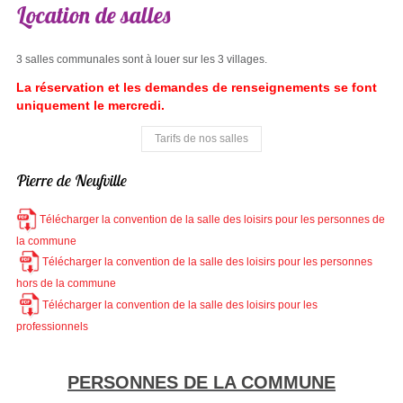
Location
de
salles
3 salles communales sont à louer sur les 3 villages.
La réservation et les demandes de renseignements se font
uniquement le mercredi.
Tarifs de nos salles
Pierre de Neufville
Télécharger la convention de la salle des loisirs pour les personnes de
la commune
Télécharger la convention de la salle des loisirs pour les personnes
hors de la commune
Télécharger la convention de la salle des loisirs pour les
professionnels
PERSONNES DE LA COMMUNE