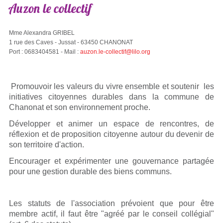
Auzon
le
collectif
Mme Alexandra GRIBEL
1 rue des Caves - Jussat - 63450 CHANONAT
Port : 0683404581 - Mail :
auzon.le-collectif@lilo.org
Promouvoir les valeurs du vivre ensemble et soutenir les
initiatives citoyennes durables dans la commune de
Chanonat et son environnement proche.
Développer et animer un espace de rencontres, de
réflexion et de proposition citoyenne autour du devenir de
son territoire d'action.
Encourager et expérimenter une gouvernance partagée
pour une gestion durable des biens communs.
Les statuts de l'association prévoient que pour être
membre actif, il faut être "agréé par le conseil collégial"